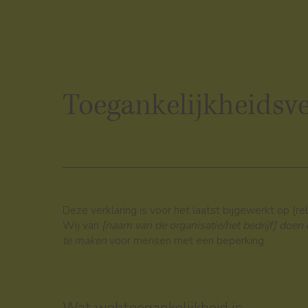
Toegankelijkheidsve
Deze verklaring is voor het laatst bijgewerkt op [re
Wij van
[naam van de organisatie/het bedrijf] doen 
te maken
voor mensen met een beperking.