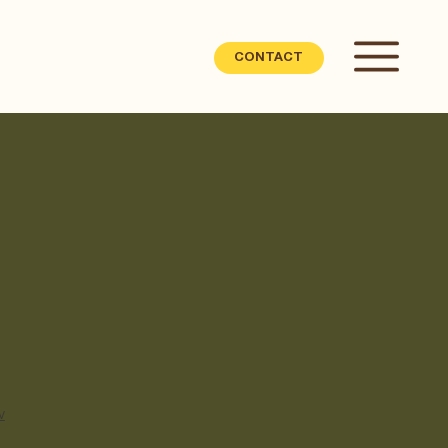
CONTACT
w